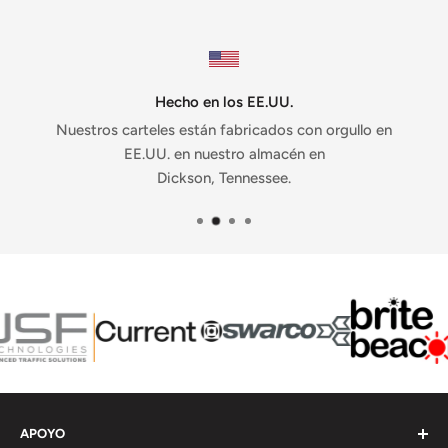
Hecho en los EE.UU.
Nuestros carteles están fabricados con orgullo en
EE.UU. en nuestro almacén en
Dickson, Tennessee.
APOYO